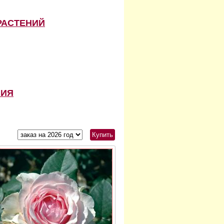
РАСТЕНИЙ
НИЯ