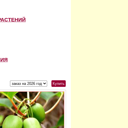
РАСТЕНИЙ
НИЯ