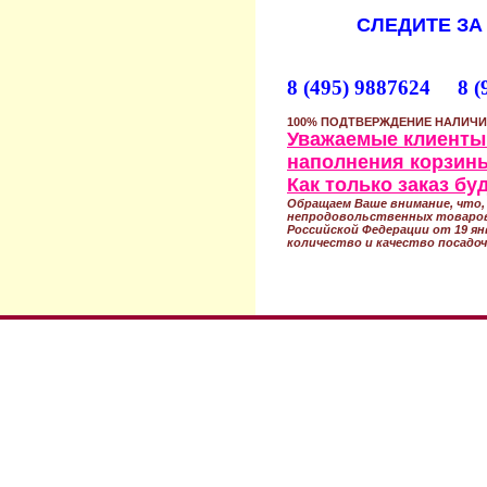
СЛЕДИТЕ ЗА
8 (495) 9887624 8 (
100% ПОДТВЕРЖДЕНИЕ НАЛИЧИ
Уважаемые клиенты!
наполнения корзины
Как только заказ б
Обращаем Ваше внимание, что, 
непродовольственных товаров
Российской Федерации от 19 ян
количество и качество посадоч