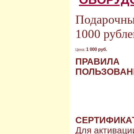
Подарочны
1000 рубле
1 000 руб.
Цена:
ПРАВИЛА
ПОЛЬЗОВАН
СЕРТИФИКА
Для активаци