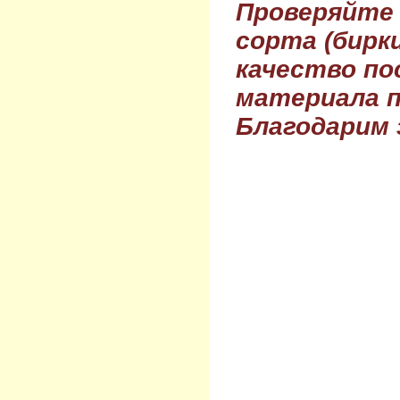
Проверяйте
сорта (бирки
качество по
материала п
Благодарим 