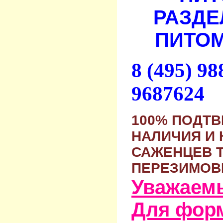
РАЗДЕ
ПИТОМ
8 (495) 9
9687624
100% ПОДТ
НАЛИЧИЯ И 
САЖЕНЦЕВ 
ПЕРЕЗИМОВ
Уважаем
Для фор