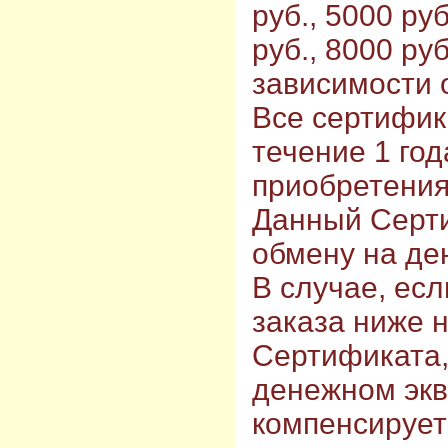
руб., 5000 руб
руб., 8000 руб
зависимости 
Все сертифик
течение 1 год
приобретения
Данный Серт
обмену на де
В случае, ес
заказа ниже 
Сертификата,
денежном экв
компенсирует