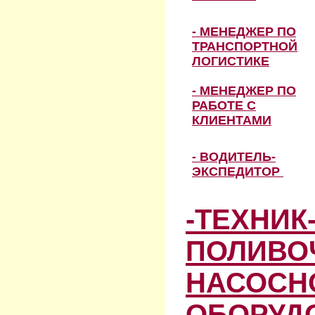
- МЕНЕДЖЕР ПО
ТРАНСПОРТНОЙ
ЛОГИСТИКЕ
- МЕНЕДЖЕР ПО
РАБОТЕ С
КЛИЕНТАМИ
- ВОДИТЕЛЬ-
ЭКСПЕДИТОР
-ТЕХНИК
ПОЛИВО
НАСОСН
ОБОРУД