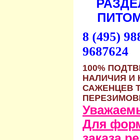
РАЗДЕ
ПИТОМ
8 (495) 9
9687624
100% ПОДТ
НАЛИЧИЯ И 
САЖЕНЦЕВ 
ПЕРЕЗИМОВ
Уважаем
Для фор
заказа р