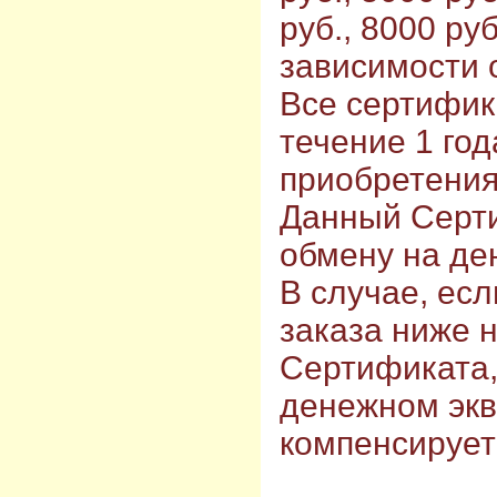
руб., 8000 руб
зависимости 
Все сертифик
течение 1 год
приобретения
Данный Серт
обмену на де
В случае, ес
заказа ниже 
Сертификата,
денежном экв
компенсирует