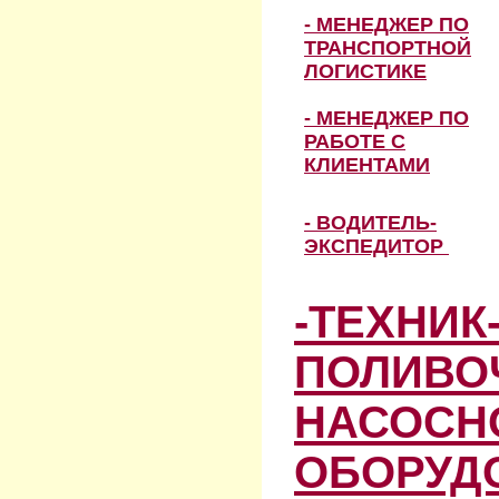
- МЕНЕДЖЕР ПО
ТРАНСПОРТНОЙ
ЛОГИСТИКЕ
- МЕНЕДЖЕР ПО
РАБОТЕ С
КЛИЕНТАМИ
- ВОДИТЕЛЬ-
ЭКСПЕДИТОР
-ТЕХНИК
ПОЛИВО
НАСОСН
ОБОРУД