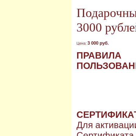
Подарочны
3000 рубле
3 000 руб.
Цена:
ПРАВИЛА
ПОЛЬЗОВАН
СЕРТИФИКА
Для активаци
Сертификата