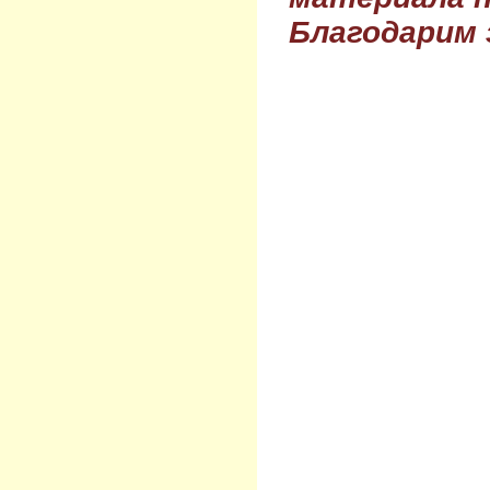
Благодарим 