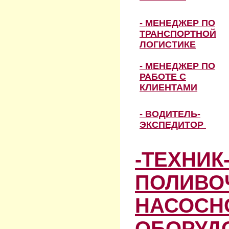
- МЕНЕДЖЕР ПО
ТРАНСПОРТНОЙ
ЛОГИСТИКЕ
- МЕНЕДЖЕР ПО
РАБОТЕ С
КЛИЕНТАМИ
- ВОДИТЕЛЬ-
ЭКСПЕДИТОР
-ТЕХНИК
ПОЛИВО
НАСОСН
ОБОРУД