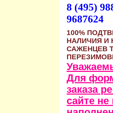
8 (495) 9
9687624
100% ПОДТ
НАЛИЧИЯ И 
САЖЕНЦЕВ 
ПЕРЕЗИМОВ
Уважаем
Для фор
заказа р
сайте не
наполне