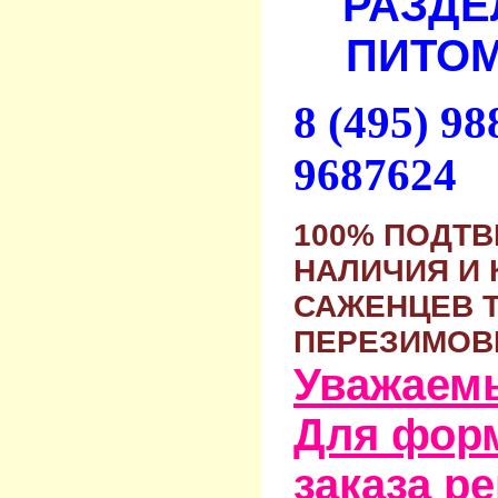
РАЗДЕ
ПИТОМ
8 (495) 9
9687624
100% ПОДТ
НАЛИЧИЯ И 
САЖЕНЦЕВ 
ПЕРЕЗИМОВ
Уважаем
Для фор
заказа р