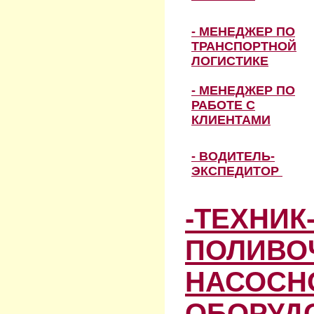
- МЕНЕДЖЕР ПО
ТРАНСПОРТНОЙ
ЛОГИСТИКЕ
- МЕНЕДЖЕР ПО
РАБОТЕ С
КЛИЕНТАМИ
- ВОДИТЕЛЬ-
ЭКСПЕДИТОР
-ТЕХНИК
ПОЛИВО
НАСОСН
ОБОРУД