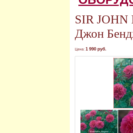
SIR JOHN
Джон Бенд
1 990 руб.
Цена: