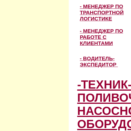
- МЕНЕДЖЕР ПО
ТРАНСПОРТНОЙ
ЛОГИСТИКЕ
- МЕНЕДЖЕР ПО
РАБОТЕ С
КЛИЕНТАМИ
- ВОДИТЕЛЬ-
ЭКСПЕДИТОР
-ТЕХНИК
ПОЛИВО
НАСОСН
ОБОРУД