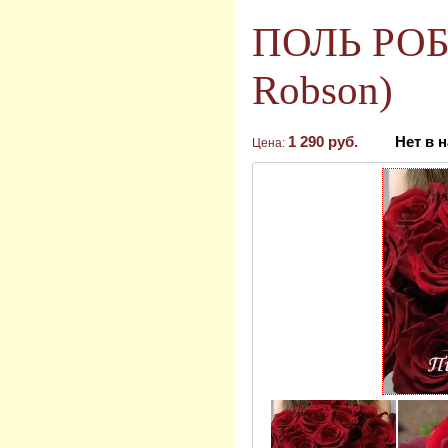
ПОЛЬ РОБ
Robson)
1 290 руб.
Нет в 
Цена: