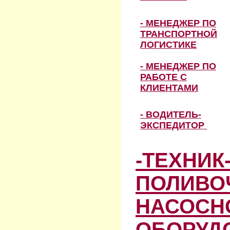
- МЕНЕДЖЕР ПО
ТРАНСПОРТНОЙ
ЛОГИСТИКЕ
- МЕНЕДЖЕР ПО
РАБОТЕ С
КЛИЕНТАМИ
- ВОДИТЕЛЬ-
ЭКСПЕДИТОР
-ТЕХНИК
ПОЛИВО
НАСОСН
ОБОРУД