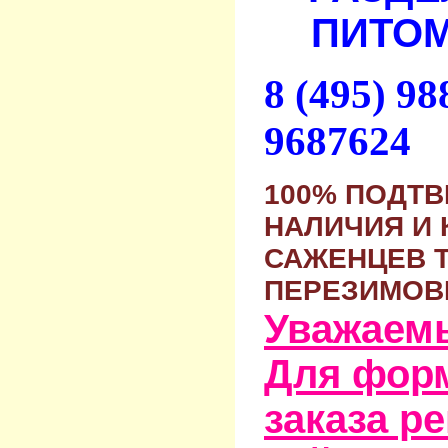
ПИТОМ
8 (495) 9
9687624
100% ПОДТ
НАЛИЧИЯ И 
САЖЕНЦЕВ 
ПЕРЕЗИМОВ
Уважаем
Для фор
заказа р