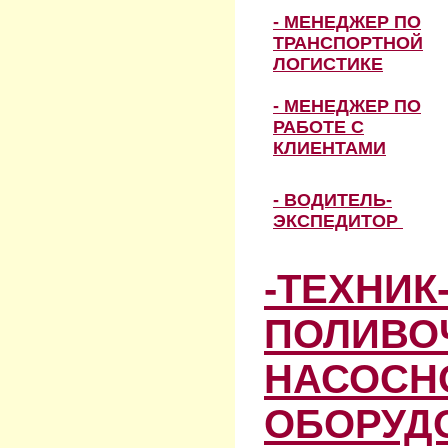
- МЕНЕДЖЕР ПО
ТРАНСПОРТНОЙ
ЛОГИСТИКЕ
- МЕНЕДЖЕР ПО
РАБОТЕ С
КЛИЕНТАМИ
- ВОДИТЕЛЬ-
ЭКСПЕДИТОР
-ТЕХНИК
ПОЛИВО
НАСОСН
ОБОРУД