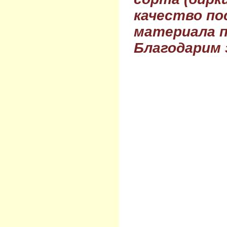
качество по
материала п
Благодарим 