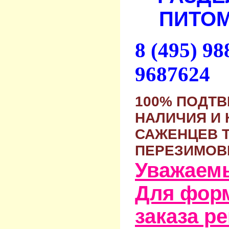
ПИТОМ
8 (495) 9
9687624
100% ПОДТ
НАЛИЧИЯ И 
САЖЕНЦЕВ 
ПЕРЕЗИМОВ
Уважаем
Для фор
заказа р