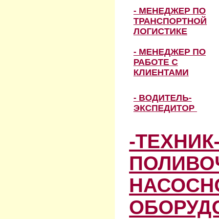
- МЕНЕДЖЕР ПО
ТРАНСПОРТНОЙ
ЛОГИСТИКЕ
- МЕНЕДЖЕР ПО
РАБОТЕ С
КЛИЕНТАМИ
- ВОДИТЕЛЬ-
ЭКСПЕДИТОР
-ТЕХНИК
ПОЛИВО
НАСОСН
ОБОРУД