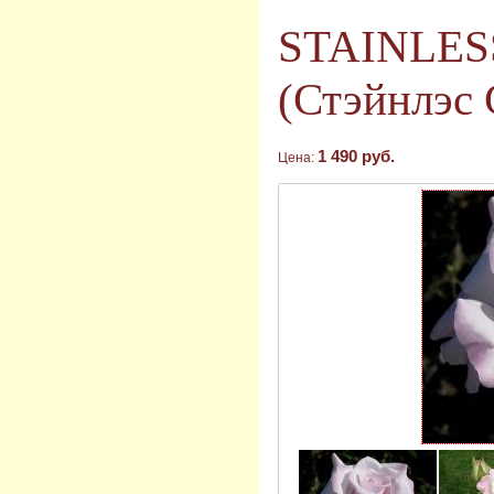
STAINLES
(Стэйнлэс 
1 490 руб.
Цена: