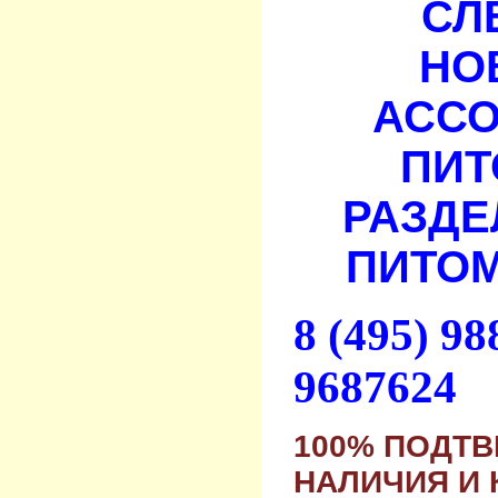
СЛ
НО
АСС
ПИТ
РАЗДЕ
ПИТОМ
8 (495) 9
9687624
100% ПОДТ
НАЛИЧИЯ И 