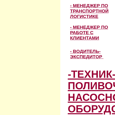
- МЕНЕДЖЕР ПО
ТРАНСПОРТНОЙ
ЛОГИСТИКЕ
- МЕНЕДЖЕР ПО
РАБОТЕ С
КЛИЕНТАМИ
- ВОДИТЕЛЬ-
ЭКСПЕДИТОР
-ТЕХНИК
ПОЛИВО
НАСОСН
ОБОРУД