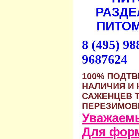
РАЗДЕ
ПИТОМ
8 (495) 9
9687624
100% ПОДТ
НАЛИЧИЯ И 
САЖЕНЦЕВ 
ПЕРЕЗИМОВ
Уважаем
Для фор