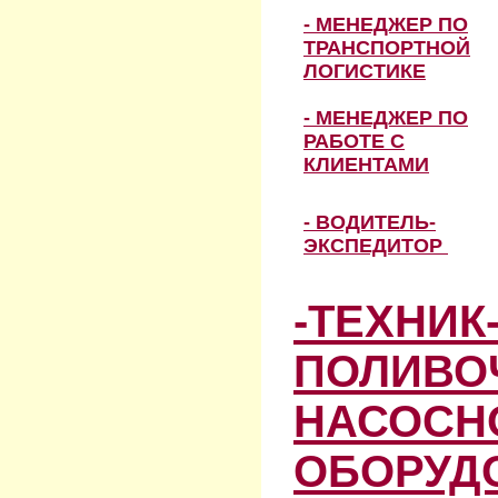
- МЕНЕДЖЕР ПО
ТРАНСПОРТНОЙ
ЛОГИСТИКЕ
- МЕНЕДЖЕР ПО
РАБОТЕ С
КЛИЕНТАМИ
- ВОДИТЕЛЬ-
ЭКСПЕДИТОР
-ТЕХНИК
ПОЛИВО
НАСОСН
ОБОРУД