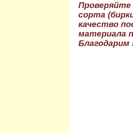
Проверяйте
сорта (бирки
качество по
материала п
Благодарим 