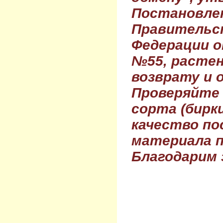
Постановле
Правительс
Федерации о
№55, растен
возврату и 
Проверяйте
сорта (бирки
качество по
материала п
Благодарим 