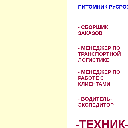
ПИТОМНИК РУСРОЗ
- СБОРЩИК
ЗАКАЗОВ
- МЕНЕДЖЕР ПО
ТРАНСПОРТНОЙ
ЛОГИСТИКЕ
- МЕНЕДЖЕР ПО
РАБОТЕ С
КЛИЕНТАМИ
- ВОДИТЕЛЬ-
ЭКСПЕДИТОР
-ТЕХНИК