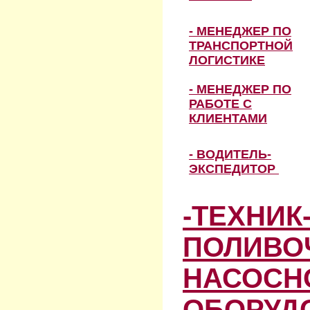
- МЕНЕДЖЕР ПО
ТРАНСПОРТНОЙ
ЛОГИСТИКЕ
- МЕНЕДЖЕР ПО
РАБОТЕ С
КЛИЕНТАМИ
- ВОДИТЕЛЬ-
ЭКСПЕДИТОР
-ТЕХНИК
ПОЛИВО
НАСОСН
ОБОРУД