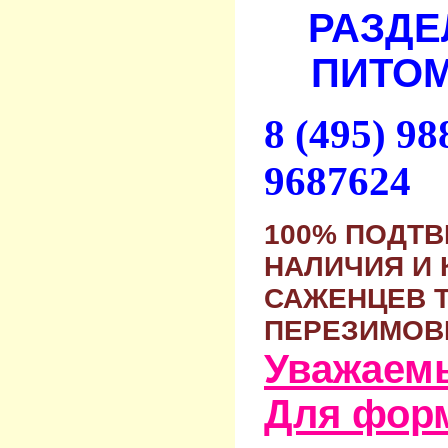
РАЗДЕ
ПИТОМ
8 (495) 9
9687624
100% ПОДТ
НАЛИЧИЯ И 
САЖЕНЦЕВ 
ПЕРЕЗИМОВ
Уважаем
Для фор