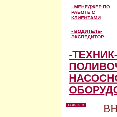
- МЕНЕДЖЕР ПО
РАБОТЕ С
КЛИЕНТАМИ
- ВОДИТЕЛЬ-
ЭКСПЕДИТОР
-ТЕХНИК
ПОЛИВО
НАСОСН
ОБОРУД
В
14.06.2019