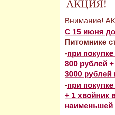
АКЦИЯ!
Внимание! АК
С 15 июня д
Питомнике с
-
при покупке
800 рублей +
3000 рублей
-
при покупке
+ 1 хвойник
наименьшей 