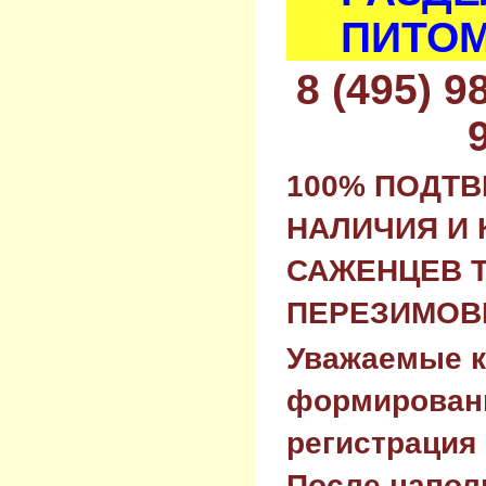
ПИТОМ
8 (495) 
100% ПОДТ
НАЛИЧИЯ И 
САЖЕНЦЕВ 
ПЕРЕЗИМОВК
Уважаемые к
формировани
регистрация 
После напол