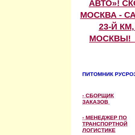
АВТО»! С
МОСКВА - С
23-Й КМ
МОСКВЫ! 
ПИТОМНИК РУСРОЗ
- СБОРЩИК
ЗАКАЗОВ
- МЕНЕДЖЕР ПО
ТРАНСПОРТНОЙ
ЛОГИСТИКЕ