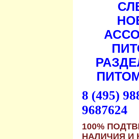
СЛ
НО
АСС
ПИТ
РАЗДЕ
ПИТОМ
8 (495) 9
9687624
100% ПОДТ
НАЛИЧИЯ И 