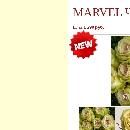
MARVEL Ч
1 290 руб.
Цена: