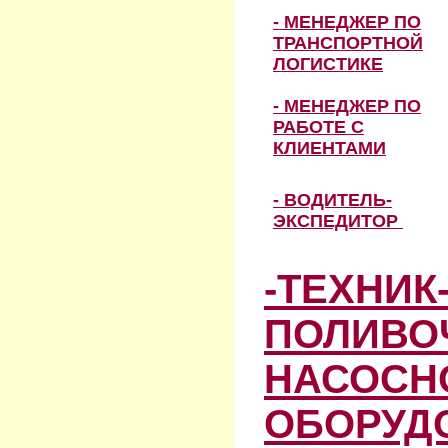
- МЕНЕДЖЕР ПО
ТРАНСПОРТНОЙ
ЛОГИСТИКЕ
- МЕНЕДЖЕР ПО
РАБОТЕ С
КЛИЕНТАМИ
- ВОДИТЕЛЬ-
ЭКСПЕДИТОР
-ТЕХНИК
ПОЛИВО
НАСОСН
ОБОРУД