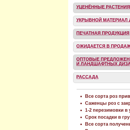
УЦЕНЁННЫЕ РАСТЕНИ
УКРЫВНОЙ МАТЕРИАЛ 
ПЕЧАТНАЯ ПРОДУКЦИЯ
ОЖИДАЕТСЯ В ПРОДА
ОПТОВЫЕ ПРЕДЛОЖЕН
И ЛАНДШАФТНЫХ ДИЗ
РАССАДА
Все сорта роз при
Саженцы роз с зак
1-2 перезимовки в
Срок посадки в гру
Все сорта получен