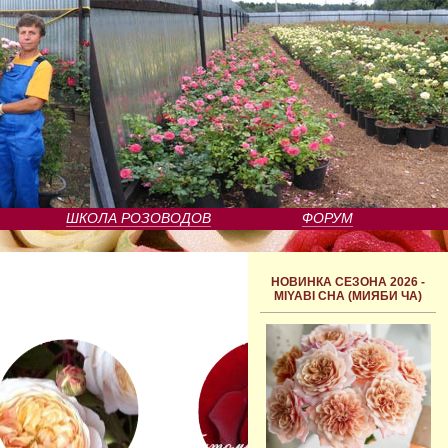
ШКОЛА РОЗОВОДОВ
ФОРУМ
НОВИНКА СЕЗОНА 2026 -
MIYABI CHA (МИЯБИ ЧА)