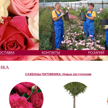
24
24
ОСТАВКА
КОНТАКТЫ
РОЗАРИЙ
ИКА
САЖЕНЦЫ ПИТОМНИКА: Новые поступления