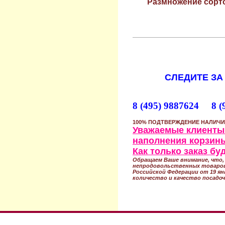
Размножение сорто
СЛЕДИТЕ ЗА
8 (495) 9887624 8 (
100% ПОДТВЕРЖДЕНИЕ НАЛИЧИ
Уважаемые клиенты!
наполнения корзины
Как только заказ б
Обращаем Ваше внимание, что, 
непродовольственных товаров
Российской Федерации от 19 ян
количество и качество посадоч