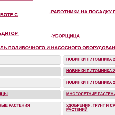
-РАБОТНИКИ НА ПОСАДКУ 
АБОТЕ С
ПЕДИТОР
-УБОРЩИЦА
ЕЛЬ ПОЛИВОЧНОГО И НАСОСНОГО ОБОРУДОВА
НОВИНКИ ПИТОМНИКА 2
НОВИНКИ ПИТОМНИКА 2
НОВИНКИ ПИТОМНИКА 2
НЦЫ
МНОГОЛЕТНИЕ РАСТЕН
НЫЕ РАСТЕНИЯ
УДОБРЕНИЯ, ГРУНТ И 
РАСТЕНИЙ