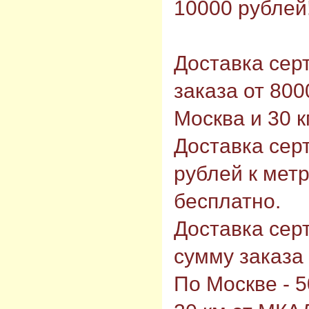
10000 рублей!
Доставка сер
заказа от 80
Москва и 30 
Доставка сер
рублей к мет
бесплатно.
Доставка сер
сумму заказа
По Москве - 5