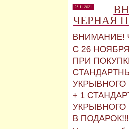
ВН
25.11.2021
ЧЕРНАЯ П
ВНИМАНИЕ! 
С 26 НОЯБР
ПРИ ПОКУПК
СТАНДАРТН
УКРЫВНОГО
+ 1 СТАНДА
УКРЫВНОГО
В ПОДАРОК!!!