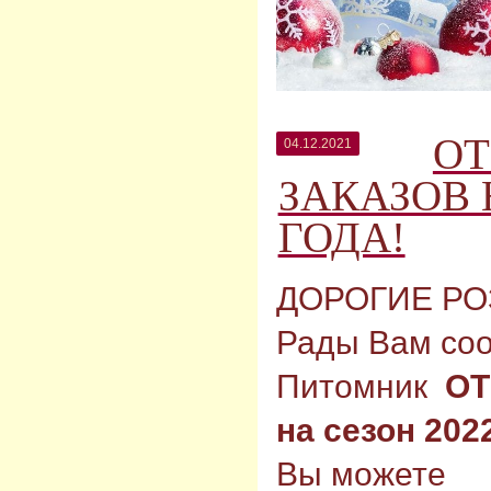
ОТ
04.12.2021
ЗАКАЗОВ 
ГОДА!
ДОРОГИЕ РО
Рады Вам соо
Питомник
ОТК
на сезон 202
Вы можете