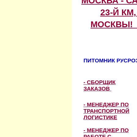
МОСКВА - С
23-Й КМ
МОСКВЫ! 
ПИТОМНИК РУСРОЗ
- СБОРЩИК
ЗАКАЗОВ
- МЕНЕДЖЕР ПО
ТРАНСПОРТНОЙ
ЛОГИСТИКЕ
- МЕНЕДЖЕР ПО
РАБОТЕ С