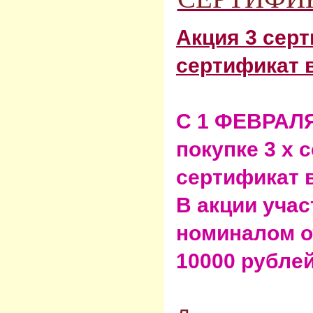
Акция 3 сер
сертификат в
С 1 ФЕВРАЛЯ
покупке 3 х 
сертификат в
В акции уча
номиналом о
10000 рублей