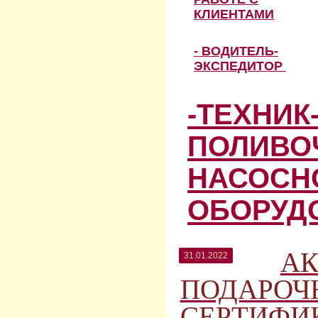
КЛИЕНТАМИ
- ВОДИТЕЛЬ-
ЭКСПЕДИТОР
-ТЕХНИК
ПОЛИВО
НАСОСН
ОБОРУД
АК
31.01.2022
ПОДАРОЧ
СЕРТИФИК