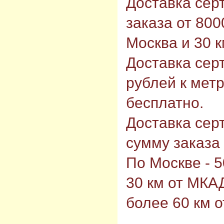
Доставка сер
заказа от 80
Москва и 30 
Доставка сер
рублей к мет
бесплатно.
Доставка сер
сумму заказа
По Москве - 5
30 км от МКАД
более 60 км 