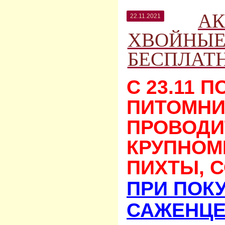
АК
22.11.2021
ХВОЙНЫЕ!
БЕСПЛАТ
С 23.1
1 ПО
ПИТОМНИ
ПРОВОДИ
КРУПНОМ
ПИХТЫ, 
ПРИ ПОКУ
САЖЕНЦЕ