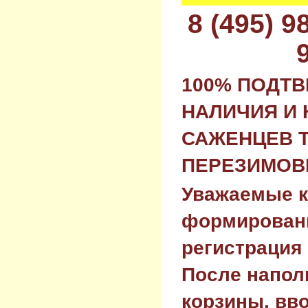
8 (495) 
100% ПОДТ
НАЛИЧИЯ И 
САЖЕНЦЕВ 
ПЕРЕЗИМОВК
Уважаемые к
формировани
регистрация 
После напол
корзины, вв