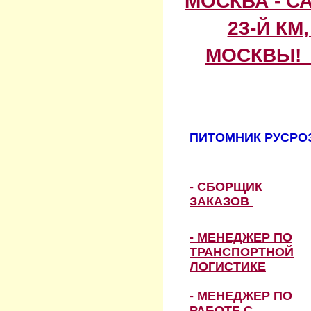
МОСКВА - С
23-Й КМ
МОСКВЫ! 
ПИТОМНИК РУСРОЗ
- СБОРЩИК
ЗАКАЗОВ
- МЕНЕДЖЕР ПО
ТРАНСПОРТНОЙ
ЛОГИСТИКЕ
- МЕНЕДЖЕР ПО
РАБОТЕ С