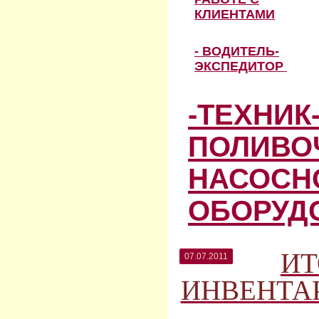
КЛИЕНТАМИ
- ВОДИТЕЛЬ-
ЭКСПЕДИТОР
-ТЕХНИК
ПОЛИВО
НАСОСН
ОБОРУД
ИТ
07.07.2011
ИНВЕНТА