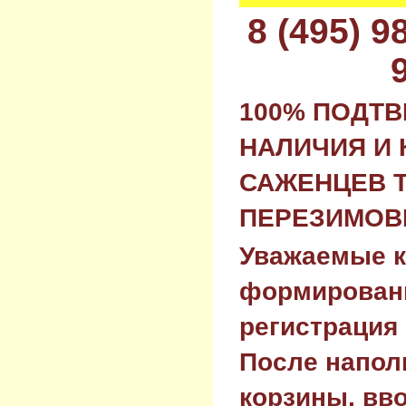
8 (495) 
100% ПОДТ
НАЛИЧИЯ И 
САЖЕНЦЕВ 
ПЕРЕЗИМОВК
Уважаемые к
формировани
регистрация 
После напол
корзины, вв