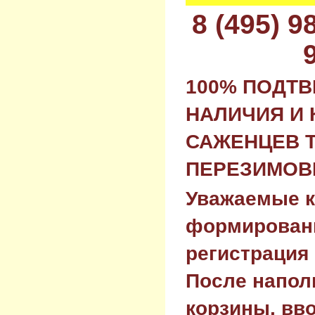
8 (495) 
100% ПОДТ
НАЛИЧИЯ И 
САЖЕНЦЕВ 
ПЕРЕЗИМОВК
Уважаемые к
формировани
регистрация 
После напол
корзины, вв