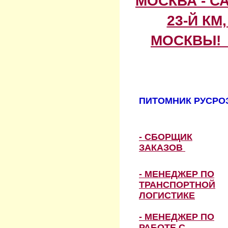
МОСКВА - С
23-Й КМ
МОСКВЫ! 
ПИТОМНИК РУСРОЗ
- СБОРЩИК
ЗАКАЗОВ
- МЕНЕДЖЕР ПО
ТРАНСПОРТНОЙ
ЛОГИСТИКЕ
- МЕНЕДЖЕР ПО
РАБОТЕ С