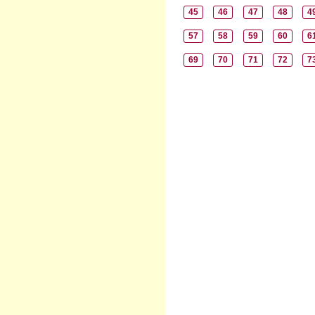
45
46
47
48
4
57
58
59
60
6
69
70
71
72
7