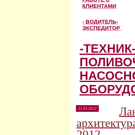
КЛИЕНТАМИ
- ВОДИТЕЛЬ-
ЭКСПЕДИТОР
-ТЕХНИК
ПОЛИВО
НАСОСН
ОБОРУД
Ла
21.03.2012
архитектура
2012