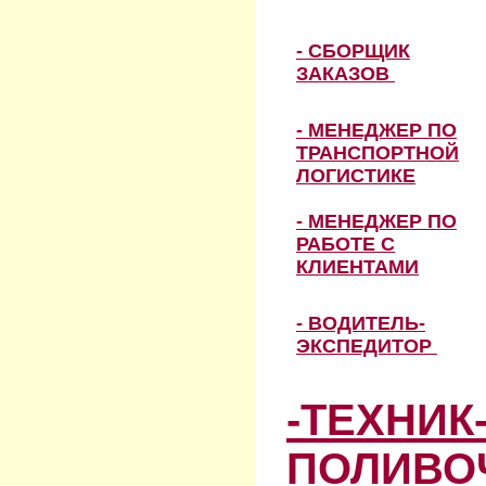
- СБОРЩИК
ЗАКАЗОВ
- МЕНЕДЖЕР ПО
ТРАНСПОРТНОЙ
ЛОГИСТИКЕ
- МЕНЕДЖЕР ПО
РАБОТЕ С
КЛИЕНТАМИ
- ВОДИТЕЛЬ-
ЭКСПЕДИТОР
-ТЕХНИК
ПОЛИВО