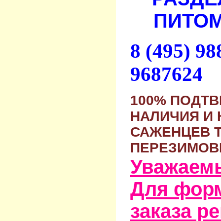
ПИТОМ
8 (495) 9
9687624
100% ПОДТ
НАЛИЧИЯ И 
САЖЕНЦЕВ 
ПЕРЕЗИМОВ
Уважаем
Для фор
заказа р