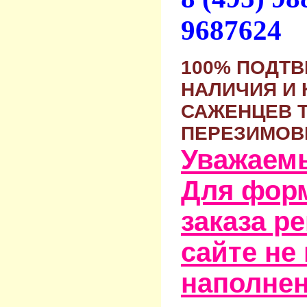
9687624
100% ПОДТ
НАЛИЧИЯ И 
САЖЕНЦЕВ 
ПЕРЕЗИМОВ
Уважаем
Для фор
заказа р
сайте не
наполне