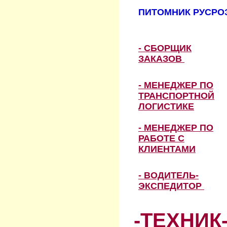
ПИТОМНИК РУСРОЗ
- СБОРЩИК
ЗАКАЗОВ
- МЕНЕДЖЕР ПО
ТРАНСПОРТНОЙ
ЛОГИСТИКЕ
- МЕНЕДЖЕР ПО
РАБОТЕ С
КЛИЕНТАМИ
- ВОДИТЕЛЬ-
ЭКСПЕДИТОР
-ТЕХНИК