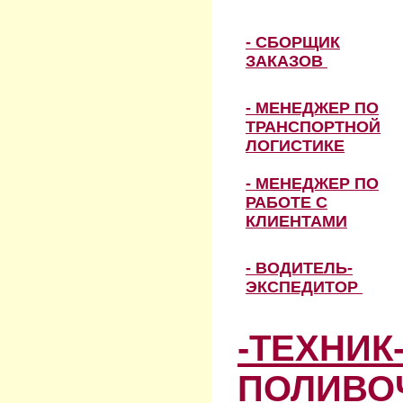
- СБОРЩИК
ЗАКАЗОВ
- МЕНЕДЖЕР ПО
ТРАНСПОРТНОЙ
ЛОГИСТИКЕ
- МЕНЕДЖЕР ПО
РАБОТЕ С
КЛИЕНТАМИ
- ВОДИТЕЛЬ-
ЭКСПЕДИТОР
-ТЕХНИК
ПОЛИВО