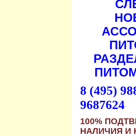
СЛ
НО
АСС
ПИТ
РАЗДЕ
ПИТОМ
8 (495) 9
9687624
100% ПОДТ
НАЛИЧИЯ И 