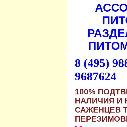
АСС
ПИТ
РАЗДЕ
ПИТОМ
8 (495) 9
9687624
100% ПОДТ
НАЛИЧИЯ И 
САЖЕНЦЕВ 
ПЕРЕЗИМОВ