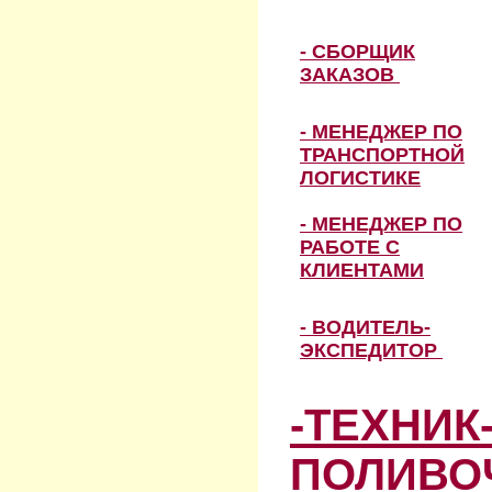
- СБОРЩИК
ЗАКАЗОВ
- МЕНЕДЖЕР ПО
ТРАНСПОРТНОЙ
ЛОГИСТИКЕ
- МЕНЕДЖЕР ПО
РАБОТЕ С
КЛИЕНТАМИ
- ВОДИТЕЛЬ-
ЭКСПЕДИТОР
-ТЕХНИК
ПОЛИВО