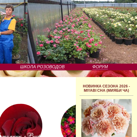
ШКОЛА РОЗОВОДОВ
ФОРУМ
НОВИНКА СЕЗОНА 2026 -
MIYABI CHA (МИЯБИ ЧА)