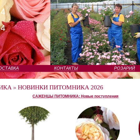
24
24
ОСТАВКА
КОНТАКТЫ
РОЗАРИЙ
ИКА
»
НОВИНКИ ПИТОМНИКА 2026
САЖЕНЦЫ ПИТОМНИКА: Новые поступления