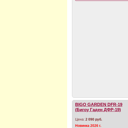
BIGO GARDEN DFR-19
(Бигоу Гаден ДФР-19)
Цена:
2 090 руб.
Новинка 2026 г.