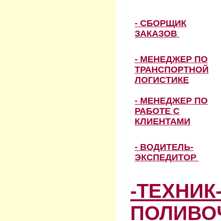
- СБОРЩИК
ЗАКАЗОВ
- МЕНЕДЖЕР ПО
ТРАНСПОРТНОЙ
ЛОГИСТИКЕ
- МЕНЕДЖЕР ПО
РАБОТЕ С
КЛИЕНТАМИ
- ВОДИТЕЛЬ-
ЭКСПЕДИТОР
-ТЕХНИК
ПОЛИВО