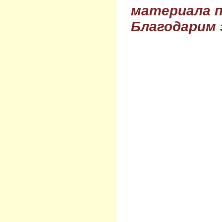
материала п
Благодарим 