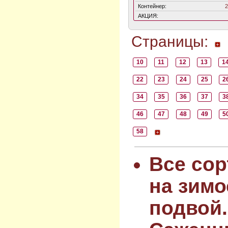
Контейнер:
2
АКЦИЯ:
Страницы:
10
11
12
13
1
22
23
24
25
2
34
35
36
37
3
46
47
48
49
5
58
Все сор
на зимо
подвой.