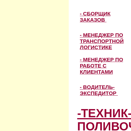
- СБОРЩИК
ЗАКАЗОВ
- МЕНЕДЖЕР ПО
ТРАНСПОРТНОЙ
ЛОГИСТИКЕ
- МЕНЕДЖЕР ПО
РАБОТЕ С
КЛИЕНТАМИ
- ВОДИТЕЛЬ-
ЭКСПЕДИТОР
-ТЕХНИК
ПОЛИВО