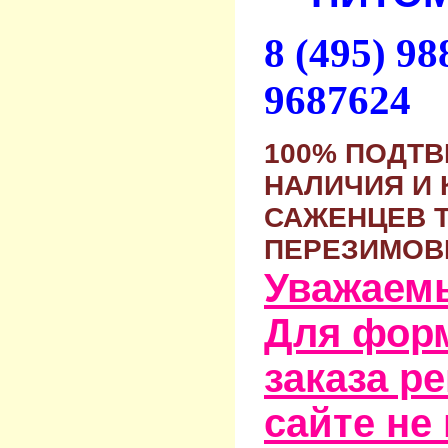
8 (495) 9
9687624
100% ПОДТ
НАЛИЧИЯ И 
САЖЕНЦЕВ 
ПЕРЕЗИМОВ
Уважаем
Для фор
заказа р
сайте не