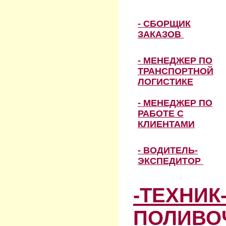
- СБОРЩИК
ЗАКАЗОВ
- МЕНЕДЖЕР ПО
ТРАНСПОРТНОЙ
ЛОГИСТИКЕ
- МЕНЕДЖЕР ПО
РАБОТЕ С
КЛИЕНТАМИ
- ВОДИТЕЛЬ-
ЭКСПЕДИТОР
-ТЕХНИК
ПОЛИВО